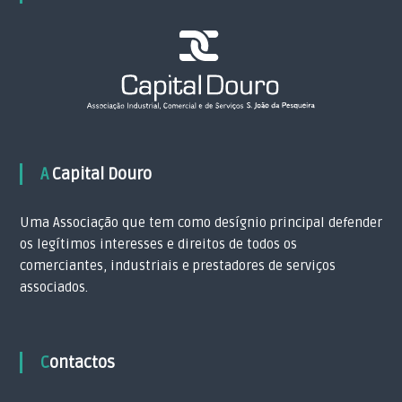
A Capital Douro
Uma Associação que tem como desígnio principal defender
os legítimos interesses e direitos de todos os
comerciantes, industriais e prestadores de serviços
associados.
Contactos