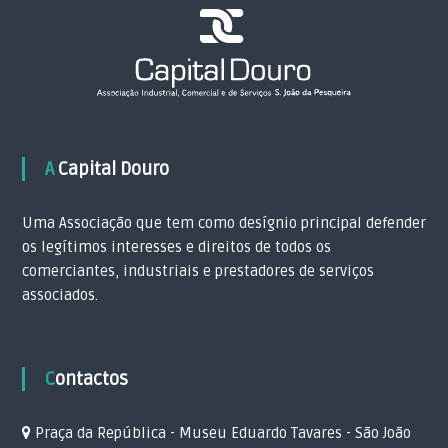
A Capital Douro
Uma Associação que tem como desígnio principal defender
os legítimos interesses e direitos de todos os
comerciantes, industriais e prestadores de serviços
associados.
Contactos
Praça da República - Museu Eduardo Tavares - São João