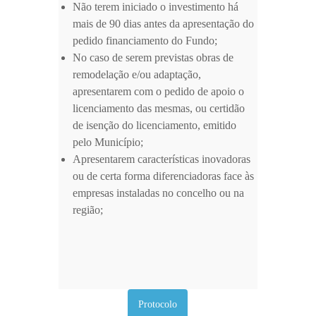
Não terem iniciado o investimento há
mais de 90 dias antes da apresentação do
pedido financiamento do Fundo;
No caso de serem previstas obras de
remodelação e/ou adaptação,
apresentarem com o pedido de apoio o
licenciamento das mesmas, ou certidão
de isenção do licenciamento, emitido
pelo Município;
Apresentarem características inovadoras
ou de certa forma diferenciadoras face às
empresas instaladas no concelho ou na
região;
Protocolo