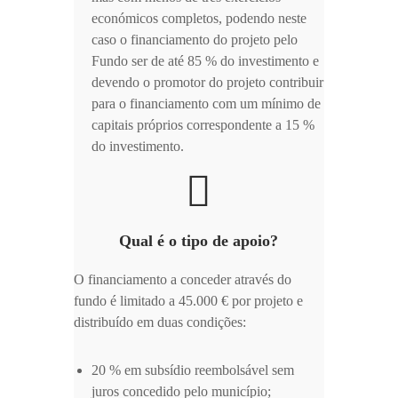
económicos completos, podendo neste
caso o financiamento do projeto pelo
Fundo ser de até 85 % do investimento e
devendo o promotor do projeto contribuir
para o financiamento com um mínimo de
capitais próprios correspondente a 15 %
do investimento.
Qual é o tipo de apoio?
O financiamento a conceder através do
fundo é limitado a 45.000 € por projeto e
distribuído em duas condições:
20 % em subsídio reembolsável sem
juros concedido pelo município;