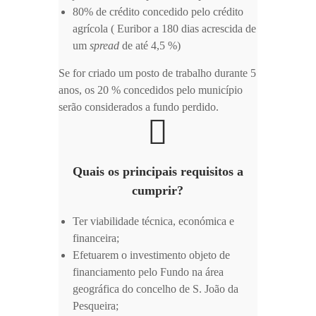
80% de crédito concedido pelo crédito
agrícola ( Euribor a 180 dias acrescida de
um
spread
de até 4,5 %)
Se for criado um posto de trabalho durante 5
anos, os 20 % concedidos pelo município
serão considerados a fundo perdido.
Quais os principais requisitos a
cumprir?
Ter viabilidade técnica, económica e
financeira;
Efetuarem o investimento objeto de
financiamento pelo Fundo na área
geográfica do concelho de S. João da
Pesqueira;