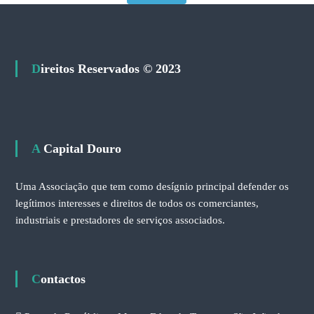
Direitos Reservados © 2023
A Capital Douro
Uma Associação que tem como desígnio principal defender os
legítimos interesses e direitos de todos os comerciantes,
industriais e prestadores de serviços associados.
Contactos