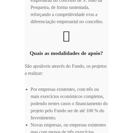
empresarial do concelho de S. João da
Pesqueira, de forma sustentada,
reforçando a competitividade e/ou a
diferenciação empresarial no concelho.
Quais as modalidades de apoio?
São apoiáveis através do Fundo, os projetos
a realizar:
Por empresas existentes, com três ou
mais exercícios económicos completos,
podendo nestes casos o financiamento do
projeto pelo Fundo ser de até 100 % do
Investimento;
Novas empresas, ou empresas existentes
mas com menos de três exercícios